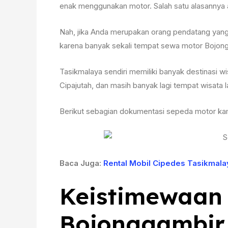
enak menggunakan motor. Salah satu alasannya a
Nah, jika Anda merupakan orang pendatang yang 
karena banyak sekali tempat sewa motor Bojon
Tasikmalaya sendiri memiliki banyak destinasi w
Cipajutah, dan masih banyak lagi tempat wisata la
Berikut sebagian dokumentasi sepeda motor ka
Baca Juga:
Rental Mobil Cipedes Tasikmala
Keistimewaan
Bojonggambir