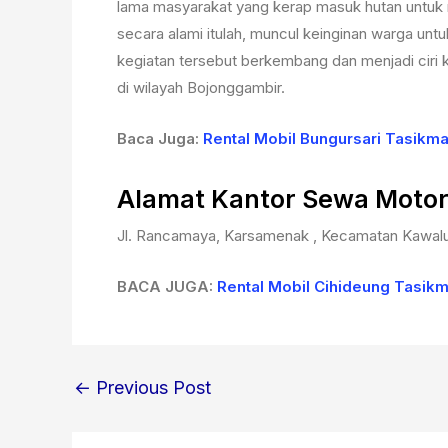
lama masyarakat yang kerap masuk hutan untuk 
secara alami itulah, muncul keinginan warga untu
kegiatan tersebut berkembang dan menjadi ciri 
di wilayah Bojonggambir.
Baca Juga:
Rental Mobil Bungursari Tasikm
Alamat Kantor Sewa Motor
Jl. Rancamaya, Karsamenak , Kecamatan Kawalu
BACA JUGA:
Rental Mobil Cihideung Tasik
←
Previous Post