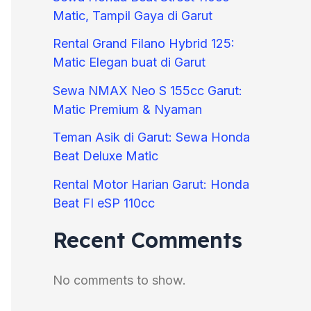
Matic, Tampil Gaya di Garut
Rental Grand Filano Hybrid 125:
Matic Elegan buat di Garut
Sewa NMAX Neo S 155cc Garut:
Matic Premium & Nyaman
Teman Asik di Garut: Sewa Honda
Beat Deluxe Matic
Rental Motor Harian Garut: Honda
Beat FI eSP 110cc
Recent Comments
No comments to show.