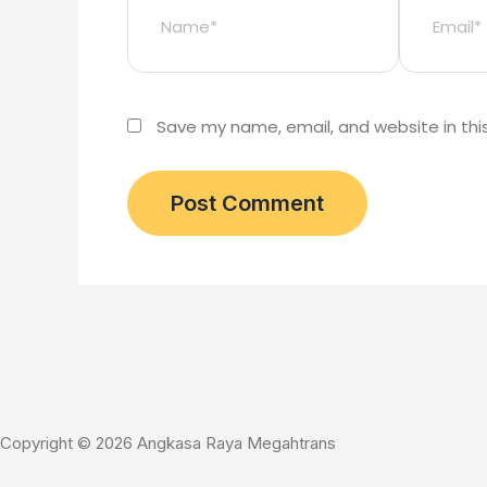
Save my name, email, and website in thi
Copyright © 2026 Angkasa Raya Megahtrans