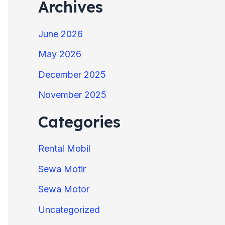
Archives
June 2026
May 2026
December 2025
November 2025
Categories
Rental Mobil
Sewa Motir
Sewa Motor
Uncategorized