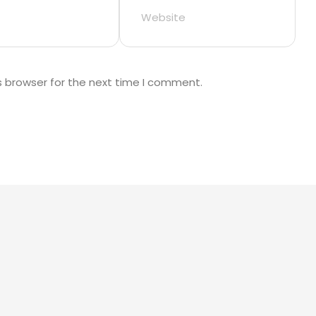
s browser for the next time I comment.