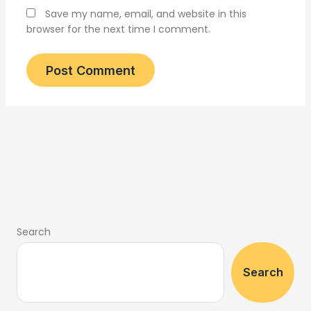
Save my name, email, and website in this
browser for the next time I comment.
Search
Search