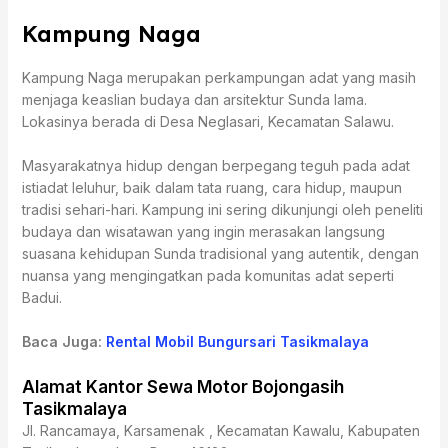
Kampung Naga
Kampung Naga merupakan perkampungan adat yang masih
menjaga keaslian budaya dan arsitektur Sunda lama.
Lokasinya berada di Desa Neglasari, Kecamatan Salawu.
Masyarakatnya hidup dengan berpegang teguh pada adat
istiadat leluhur, baik dalam tata ruang, cara hidup, maupun
tradisi sehari-hari. Kampung ini sering dikunjungi oleh peneliti
budaya dan wisatawan yang ingin merasakan langsung
suasana kehidupan Sunda tradisional yang autentik, dengan
nuansa yang mengingatkan pada komunitas adat seperti
Badui.
Baca Juga:
Rental Mobil Bungursari Tasikmalaya
Alamat Kantor Sewa Motor Bojongasih
Tasikmalaya
Jl. Rancamaya, Karsamenak , Kecamatan Kawalu, Kabupaten