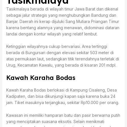
Tasikmalaya berada di wilayah timur Jawa Barat dan dikenal
sebagai jalur strategis yang menghubungkan Bandung dan
Banjar. Daerah ini kerap dijuluki Sang Mutiara Priangan Timur
karena bentang alamnya yang menawan, didominasi dataran
landai dengan kontur wilayah yang relatif lembut.
Ketinggian wilayahnya cukup bervariasi. Area tertinggi
berada di Bungursari dengan elevasi sekitar 503 meter di
atas permukaan laut, sedangkan titik terendahnya terletak di
Urug, Kecamatan Kawalu, yang berada di kisaran 201 mdpl.
Kawah Karaha Bodas
Kawah Karaha Bodas berlokasi di Kampung Cisaleng, Desa
Kadipaten, dan bisa dikunjungi kapan saja karena buka 24
jam. Tiket masuknya terjangkau, sekitar Rp10.000 per orang.
Kawasan ini memiliki hamparan batu dan pasir berwarna putih
yang menciptakan suasana eksotis. Selain menikmati