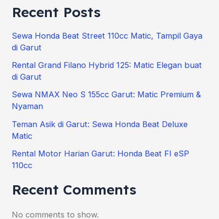
Recent Posts
Sewa Honda Beat Street 110cc Matic, Tampil Gaya
di Garut
Rental Grand Filano Hybrid 125: Matic Elegan buat
di Garut
Sewa NMAX Neo S 155cc Garut: Matic Premium &
Nyaman
Teman Asik di Garut: Sewa Honda Beat Deluxe
Matic
Rental Motor Harian Garut: Honda Beat FI eSP
110cc
Recent Comments
No comments to show.