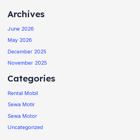
Archives
June 2026
May 2026
December 2025
November 2025
Categories
Rental Mobil
Sewa Motir
Sewa Motor
Uncategorized