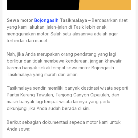
Sewa motor
Bojongasih
Tasikmalaya
– Berdasarkan riset
yang kami lakukan, jalan-jalan di Tasik lebih enak
menggunakan motor. Salah satu alasannya adalah agar
terhindar dari macet.
Nah, jika Anda merupakan orang pendatang yang lagi
berlibur dan tidak membawa kendaraan, jangan khawatir
karena banyak sekali tempat sewa motor Bojongasih
Tasikmalaya yang murah dan aman.
Tasikmalaya sendiri memiliki banyak destinasi wisata seperti
Pantai Karang Tawulan, Tanjong Canyon Cipajutah, dan
masih banyak lagi tempat wisata lainnya yang perlu
dikunjungi jika Anda sudah berada di sini.
Berikut sebagian dokumentasi sepeda motor kami untuk
Anda sewa: