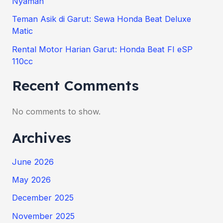
Nyaman
Teman Asik di Garut: Sewa Honda Beat Deluxe
Matic
Rental Motor Harian Garut: Honda Beat FI eSP
110cc
Recent Comments
No comments to show.
Archives
June 2026
May 2026
December 2025
November 2025