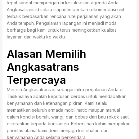
tepat sangat mempengaruhi kesuksesan agenda Anda.
Angkasatrans.id selalu siap memberikan rekomendasi unit
terbaik berdasarkan rencana rute perjalanan yang akan
Anda tempuh. Pengalaman lapangan ini menjadi modal
berharga bagi kami untuk terus meningkatkan kualitas
layanan dari waktu ke waktu.
Alasan Memilih
Angkasatrans
Terpercaya
Memilih Angkasatrans.id sebagai mitra perjalanan Anda di
Tasikmalaya adalah keputusan cerdas untuk mendapatkan
kenyamanan dan ketenangan pikiran. Kami selalu
memastikan seluruh armada mobil matic maupun manual
dalam kondisi bersih, wangi, dan bebas dari bau rokok saat
diserahkan kepada konsumen. Kebersihan kabin merupakan
prioritas utama kami demi menjaga kesehatan dan
kenyamanan Anda selama berkendara.