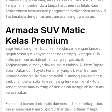
kenyamanan berkendara tanpa harus merasa lelah. Kami
berkomitmen memberikan pengalaman berkendara terbaik di
Tasikmalaya dengan sistem transaksi yang transparan.
Armada SUV Matic
Kelas Premium
Bagi Anda yang membutuhkan kendaraan dengan tampilan
gagah sekaligus kenyamanan tingkat tinggi, kategori SUV
matic premium adalah pilihan yang sangat tepat.
Angkasatrans.id menyediakan unit Mitsubishi All New Pajero
Sport Dakar dan Toyota Fortuner yang dibekali transmisi
otomatis canggih. Kedua tipe mobil ini menggunakan mesin
berbahan bakar solar (diesel) yang terkenal memiliki torsi
sangat besar namun tetap efisien dalam mengolah konsumsi
bahan bakar.
Kombinasi transmisi otomatis dan mesin diesel berkapasitas
besar membuat Pajero Sport Dakar dan Fortuner mampu