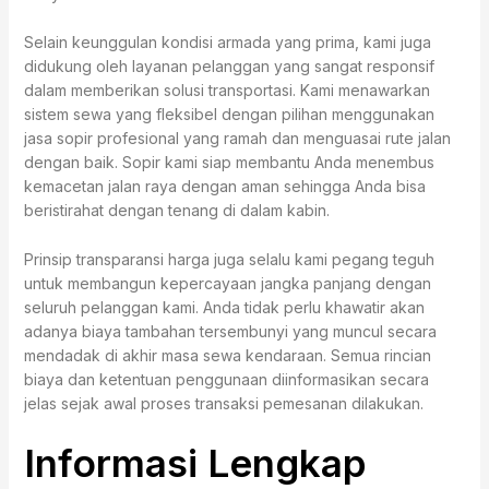
Selain keunggulan kondisi armada yang prima, kami juga
didukung oleh layanan pelanggan yang sangat responsif
dalam memberikan solusi transportasi. Kami menawarkan
sistem sewa yang fleksibel dengan pilihan menggunakan
jasa sopir profesional yang ramah dan menguasai rute jalan
dengan baik. Sopir kami siap membantu Anda menembus
kemacetan jalan raya dengan aman sehingga Anda bisa
beristirahat dengan tenang di dalam kabin.
Prinsip transparansi harga juga selalu kami pegang teguh
untuk membangun kepercayaan jangka panjang dengan
seluruh pelanggan kami. Anda tidak perlu khawatir akan
adanya biaya tambahan tersembunyi yang muncul secara
mendadak di akhir masa sewa kendaraan. Semua rincian
biaya dan ketentuan penggunaan diinformasikan secara
jelas sejak awal proses transaksi pemesanan dilakukan.
Informasi Lengkap