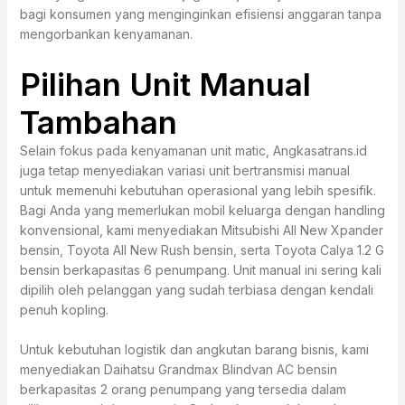
bagi konsumen yang menginginkan efisiensi anggaran tanpa
mengorbankan kenyamanan.
Pilihan Unit Manual
Tambahan
Selain fokus pada kenyamanan unit matic, Angkasatrans.id
juga tetap menyediakan variasi unit bertransmisi manual
untuk memenuhi kebutuhan operasional yang lebih spesifik.
Bagi Anda yang memerlukan mobil keluarga dengan handling
konvensional, kami menyediakan Mitsubishi All New Xpander
bensin, Toyota All New Rush bensin, serta Toyota Calya 1.2 G
bensin berkapasitas 6 penumpang. Unit manual ini sering kali
dipilih oleh pelanggan yang sudah terbiasa dengan kendali
penuh kopling.
Untuk kebutuhan logistik dan angkutan barang bisnis, kami
menyediakan Daihatsu Grandmax Blindvan AC bensin
berkapasitas 2 orang penumpang yang tersedia dalam