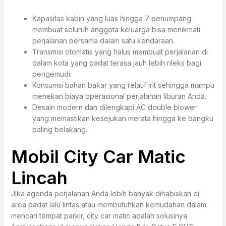
Kapasitas kabin yang luas hingga 7 penumpang
membuat seluruh anggota keluarga bisa menikmati
perjalanan bersama dalam satu kendaraan.
Transmisi otomatis yang halus membuat perjalanan di
dalam kota yang padat terasa jauh lebih rileks bagi
pengemudi.
Konsumsi bahan bakar yang relatif irit sehingga mampu
menekan biaya operasional perjalanan liburan Anda.
Desain modern dan dilengkapi AC double blower
yang memastikan kesejukan merata hingga ke bangku
paling belakang.
Mobil City Car Matic
Lincah
Jika agenda perjalanan Anda lebih banyak dihabiskan di
area padat lalu lintas atau membutuhkan kemudahan dalam
mencari tempat parkir, city car matic adalah solusinya.