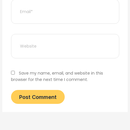
Email*
Website
Save my name, email, and website in this
browser for the next time I comment.