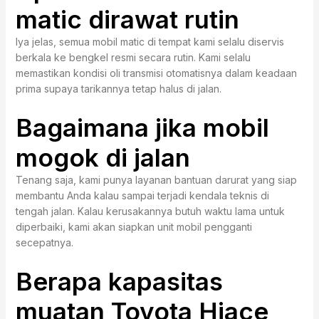
matic dirawat rutin
Iya jelas, semua mobil matic di tempat kami selalu diservis
berkala ke bengkel resmi secara rutin. Kami selalu
memastikan kondisi oli transmisi otomatisnya dalam keadaan
prima supaya tarikannya tetap halus di jalan.
Bagaimana jika mobil
mogok di jalan
Tenang saja, kami punya layanan bantuan darurat yang siap
membantu Anda kalau sampai terjadi kendala teknis di
tengah jalan. Kalau kerusakannya butuh waktu lama untuk
diperbaiki, kami akan siapkan unit mobil pengganti
secepatnya.
Berapa kapasitas
muatan Toyota Hiace