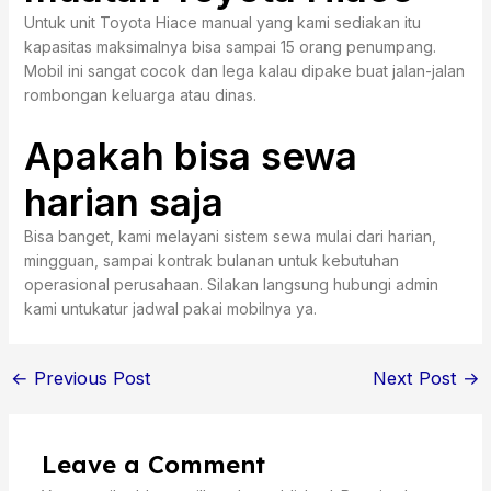
Untuk unit Toyota Hiace manual yang kami sediakan itu
kapasitas maksimalnya bisa sampai 15 orang penumpang.
Mobil ini sangat cocok dan lega kalau dipake buat jalan-jalan
rombongan keluarga atau dinas.
Apakah bisa sewa
harian saja
Bisa banget, kami melayani sistem sewa mulai dari harian,
mingguan, sampai kontrak bulanan untuk kebutuhan
operasional perusahaan. Silakan langsung hubungi admin
kami untukatur jadwal pakai mobilnya ya.
←
Previous Post
Next Post
→
Leave a Comment