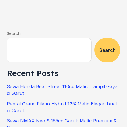
Search
Search
Recent Posts
Sewa Honda Beat Street 110cc Matic, Tampil Gaya
di Garut
Rental Grand Filano Hybrid 125: Matic Elegan buat
di Garut
Sewa NMAX Neo S 155cc Garut: Matic Premium &