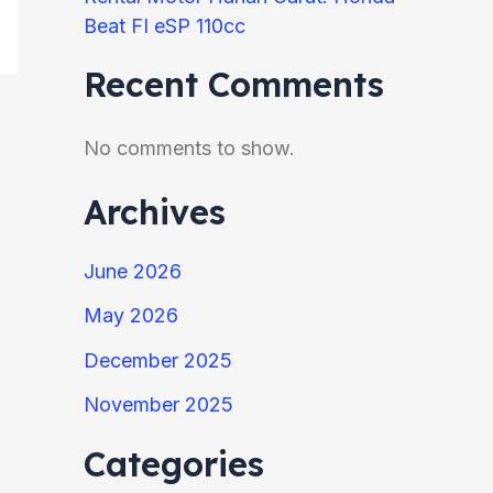
Beat FI eSP 110cc
Recent Comments
No comments to show.
Archives
June 2026
May 2026
December 2025
November 2025
Categories