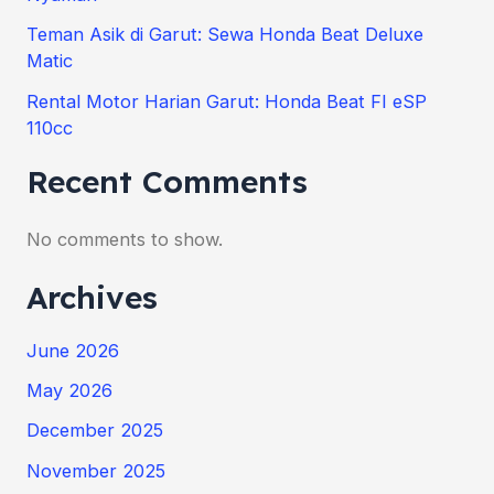
Teman Asik di Garut: Sewa Honda Beat Deluxe
Matic
Rental Motor Harian Garut: Honda Beat FI eSP
110cc
Recent Comments
No comments to show.
Archives
June 2026
May 2026
December 2025
November 2025