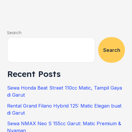
Search
Search
Recent Posts
Sewa Honda Beat Street 110cc Matic, Tampil Gaya
di Garut
Rental Grand Filano Hybrid 125: Matic Elegan buat
di Garut
Sewa NMAX Neo S 155cc Garut: Matic Premium &
Nyaman